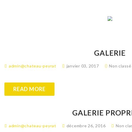
GALERIE
admin@chateau-peyrat
janvier 03, 2017
Non classé
READ MORE
GALERIE PROPR
admin@chateau-peyrat
décembre 26, 2016
Non cla