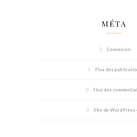
MÉTA
Connexion
Flux des publicati
Flux des commentai
Site de WordPress