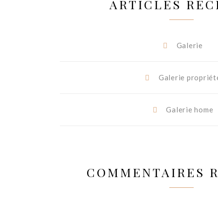
ARTICLES RÉC
Galerie
Galerie propriét
Galerie home
COMMENTAIRES 