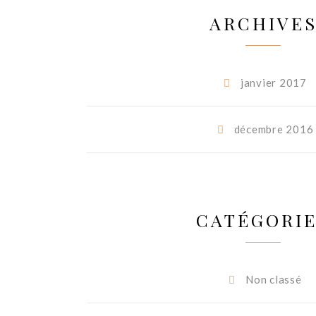
ARCHIVE
janvier 2017
décembre 2016
CATÉGORI
Non classé