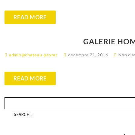
READ MORE
GALERIE HO
admin@chateau-peyrat
décembre 21, 2016
Non cla
READ MORE