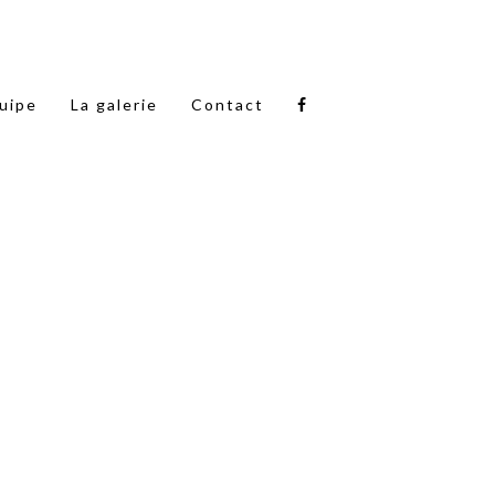
quipe
La galerie
Contact