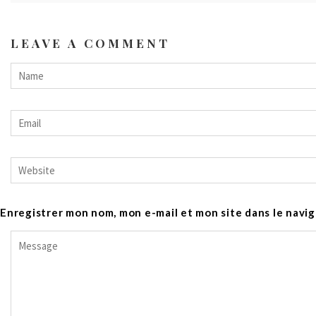
LEAVE A COMMENT
Enregistrer mon nom, mon e-mail et mon site dans le nav