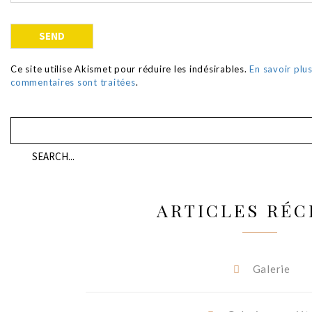
Ce site utilise Akismet pour réduire les indésirables.
En savoir plu
commentaires sont traitées
.
ARTICLES RÉC
Galerie