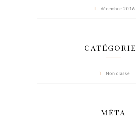
décembre 2016
CATÉGORI
Non classé
MÉTA