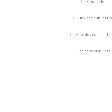
Connexion
Flux des publicati
Flux des commentai
Site de WordPress