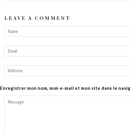
LEAVE A COMMENT
Enregistrer mon nom, mon e-mail et mon site dans le nav