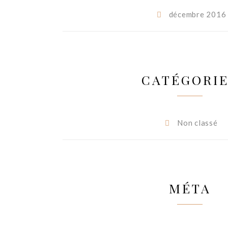
décembre 2016
CATÉGORI
Non classé
MÉTA