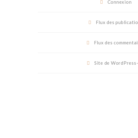
Connexion
Flux des publicati
Flux des commentai
Site de WordPress