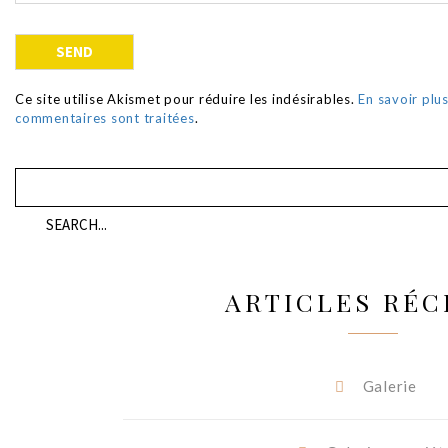
Ce site utilise Akismet pour réduire les indésirables.
En savoir plu
commentaires sont traitées
.
ARTICLES RÉC
Galerie