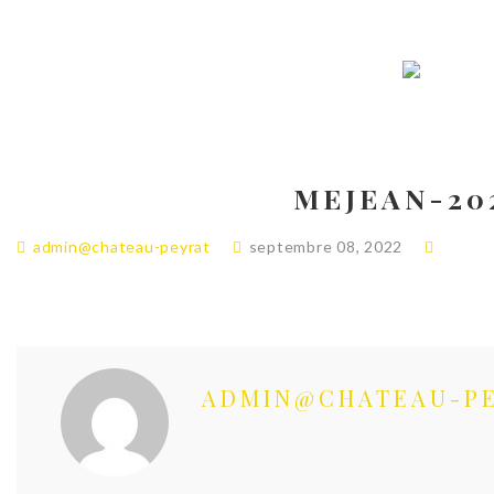
MEJEAN-20
admin@chateau-peyrat
septembre 08, 2022
ADMIN@CHATEAU-P