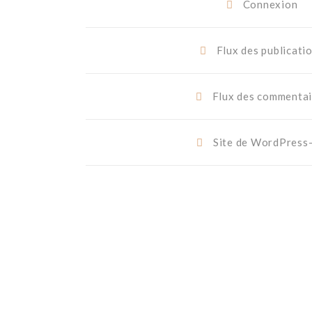
Connexion
Flux des publicati
Flux des commentai
Site de WordPress