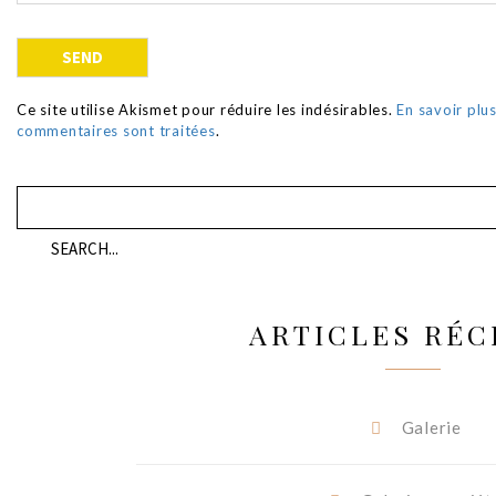
Ce site utilise Akismet pour réduire les indésirables.
En savoir plu
commentaires sont traitées
.
ARTICLES RÉC
Galerie