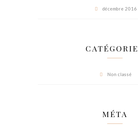
décembre 2016
CATÉGORI
Non classé
MÉTA