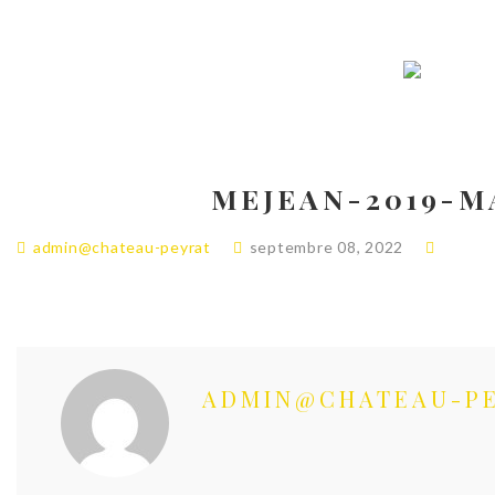
MEJEAN-2019-
admin@chateau-peyrat
septembre 08, 2022
ADMIN@CHATEAU-P