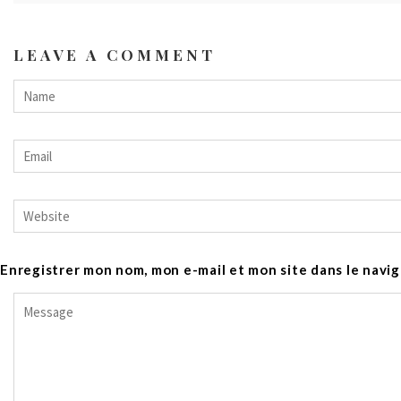
LEAVE A COMMENT
Enregistrer mon nom, mon e-mail et mon site dans le nav