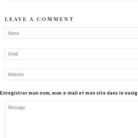
LEAVE A COMMENT
Enregistrer mon nom, mon e-mail et mon site dans le nav