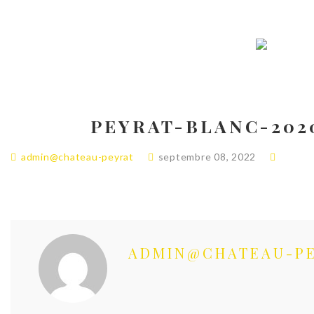
PEYRAT-BLANC-20
admin@chateau-peyrat
septembre 08, 2022
ADMIN@CHATEAU-P