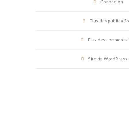
Connexion
Flux des publicati
Flux des commentai
Site de WordPress