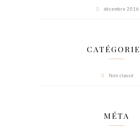
décembre 2016
CATÉGORI
Non classé
MÉTA