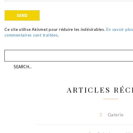
Ce site utilise Akismet pour réduire les indésirables.
En savoir plu
commentaires sont traitées
.
ARTICLES RÉC
Galerie