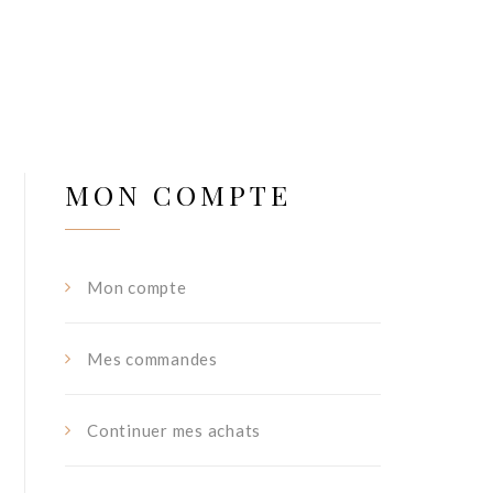
MON COMPTE
Mon compte
Mes commandes
Continuer mes achats