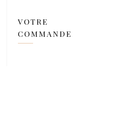
VOTRE
COMMANDE