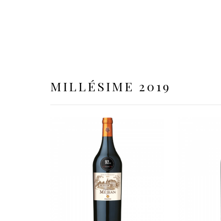
MILLÉSIME 2019