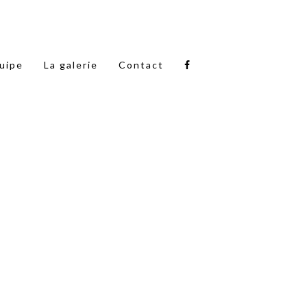
quipe
La galerie
Contact