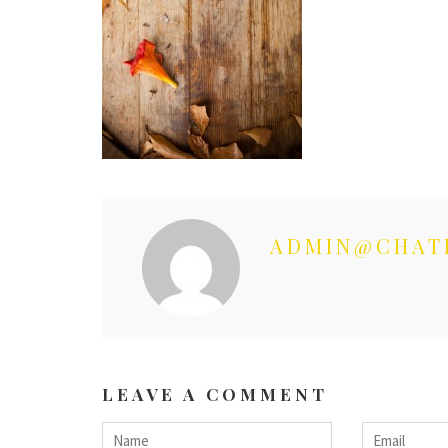
ADMIN@CHAT
LEAVE A COMMENT