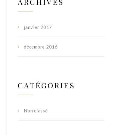
ARCHIVES
janvier 2017
décembre 2016
CATÉGORIES
Non classé