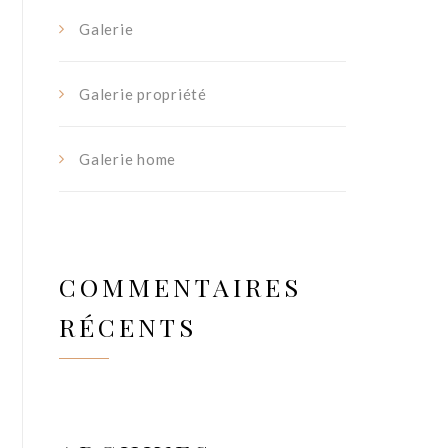
Galerie
Galerie propriété
Galerie home
COMMENTAIRES
RÉCENTS