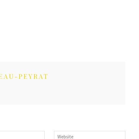
EAU-PEYRAT