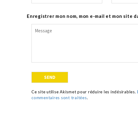
Enregistrer mon nom, mon e-mail et mon site d
Ce site utilise Akismet pour réduire les indésirables.
commentaires sont traitées
.