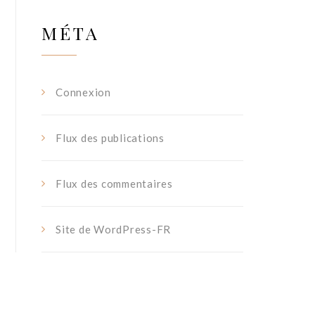
MÉTA
Connexion
Flux des publications
Flux des commentaires
Site de WordPress-FR