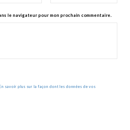
ans le navigateur pour mon prochain commentaire.
En savoir plus sur la façon dont les données de vos