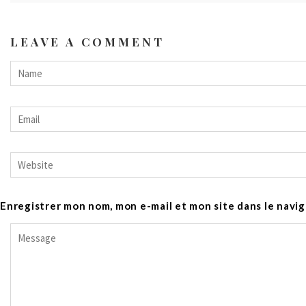
LEAVE A COMMENT
Enregistrer mon nom, mon e-mail et mon site dans le nav