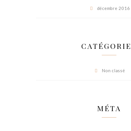
décembre 2016
CATÉGORI
Non classé
MÉTA