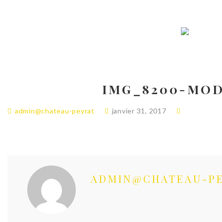
IMG_8200-MOD
admin@chateau-peyrat
janvier 31, 2017
ADMIN@CHATEAU-P