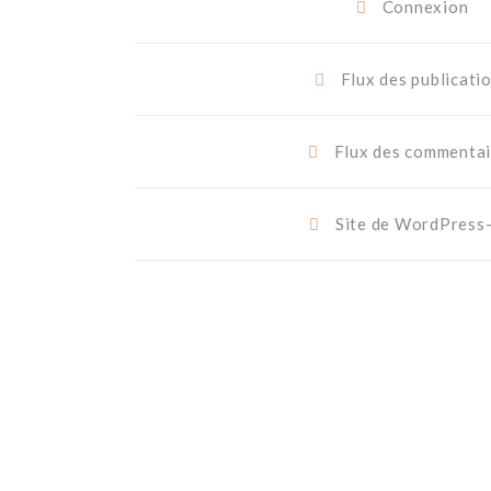
Connexion
Flux des publicati
Flux des commentai
Site de WordPress