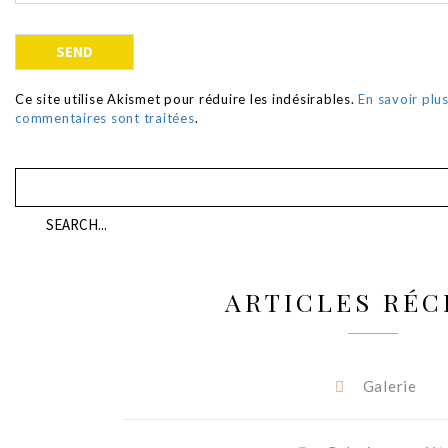
Ce site utilise Akismet pour réduire les indésirables.
En savoir plu
commentaires sont traitées
.
ARTICLES RÉC
Galerie